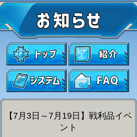
【7月3日～7月19日】戦利品イベ
ント
2026-07-02
【7月3日～7月19日】戦利
品イベント