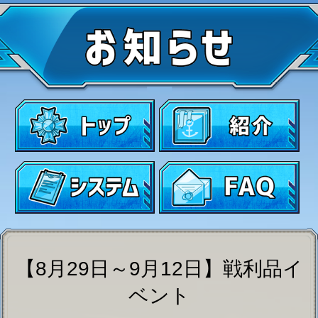
【8月29日～9月12日】戦利品イ
ベント
2025-08-26
【8月29日～9月12日】戦
利品イベント