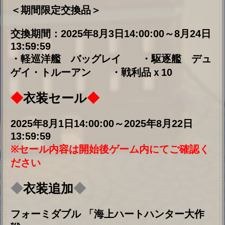
4. 限定海域アイテムセット
時間：2025年8月1日14:00:00～2025年8月22
日13:59:59
回数：一日一回
価格：500ダイヤ
内容：戦利品×50、高速修復材×20
5. 限定海域改造セット（駆逐）
時間：2025年8月1日14:00:00～2025年8月22
日13:59:59
回数：一日一回
価格：300ダイヤ
内容：駆逐改造コア×10
6. 限定海域改造セット（巡洋）
時間：2025年8月1日14:00:00～2025年8月22
日13:59:59
回数：一日一回
価格：300ダイヤ
内容：巡洋改造コア×10
7. 限定海域改造セット（戦艦）
時間：2025年8月1日14:00:00～2025年8月22
日13:59:59